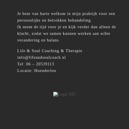
Je bent van harte welkom in mijn praktijk voor een
Contact
persoonlijke en betrokken behandeling.
Ik neem de tijd voor je en kijk verder dan alleen de
klacht, zodat we samen kunnen werken aan echte
verandering en balans.
Life & Soul Coaching & Therapie
info@lifeandsoulcoach.nl
Tel: 06 – 20539113
Locatie: Hoenderloo