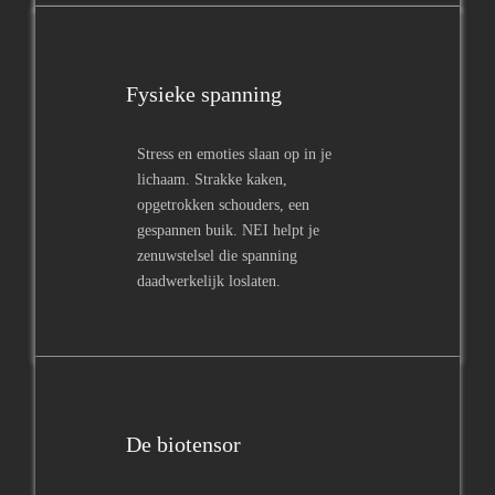
Fysieke spanning
Stress en emoties slaan op in je
lichaam. Strakke kaken,
opgetrokken schouders, een
gespannen buik. NEI helpt je
zenuwstelsel die spanning
daadwerkelijk loslaten.
De biotensor