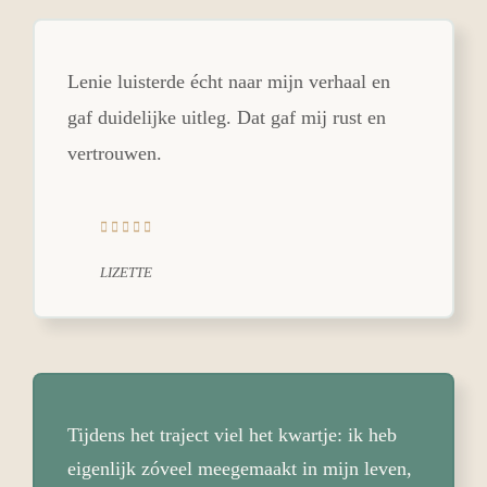
Lenie luisterde écht naar mijn verhaal en
gaf duidelijke uitleg. Dat gaf mij rust en
vertrouwen.
LIZETTE
Tijdens het traject viel het kwartje: ik heb
eigenlijk zóveel meegemaakt in mijn leven,