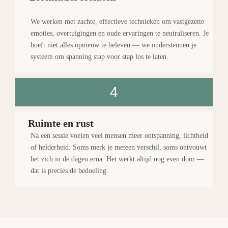
We werken met zachte, effectieve technieken om vastgezette
emoties, overtuigingen en oude ervaringen te neutraliseren. Je
hoeft niet alles opnieuw te beleven — we ondersteunen je
systeem om spanning stap voor stap los te laten.
4
Ruimte en rust
Na een sessie voelen veel mensen meer ontspanning, lichtheid
of helderheid. Soms merk je meteen verschil, soms ontvouwt
het zich in de dagen erna. Het werkt altijd nog even door —
dat is precies de bedoeling.