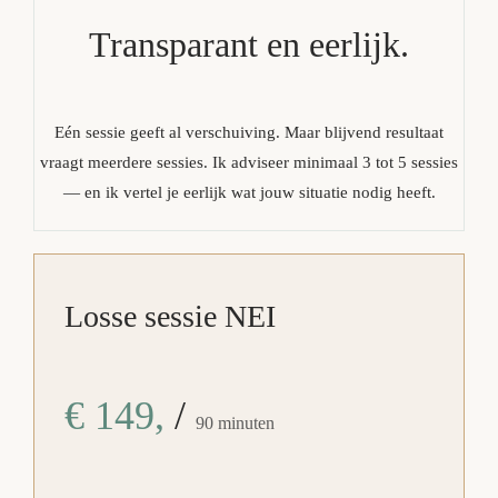
Transparant en eerlijk.
Eén sessie geeft al verschuiving. Maar blijvend resultaat
vraagt meerdere sessies. Ik adviseer minimaal 3 tot 5 sessies
— en ik vertel je eerlijk wat jouw situatie nodig heeft.
Losse sessie NEI
€ 149,
/
90 minuten