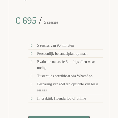
€ 695
/
5 sessies
5 sessies van 90 minuten
Persoonlijk behandelplan op maat
Evaluatie na sessie 3 — bijstellen waar
nodig
Tussentijds bereikbaar via WhatsApp
Besparing van €50 ten opzichte van losse
sessies
In praktijk Hoenderloo of online