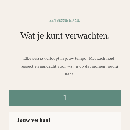
EEN SESSIE BIJ MIJ
Wat je kunt verwachten.
Elke sessie verloopt in jouw tempo. Met zachtheid,
respect en aandacht voor wat jij op dat moment nodig
hebt.
1
Jouw verhaal