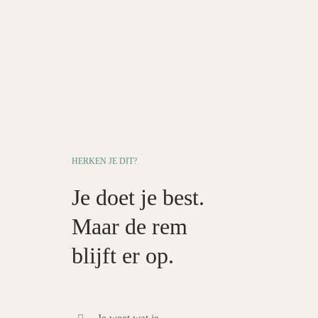
HERKEN JE DIT?
Je doet je best.
Maar de rem
blijft er op.