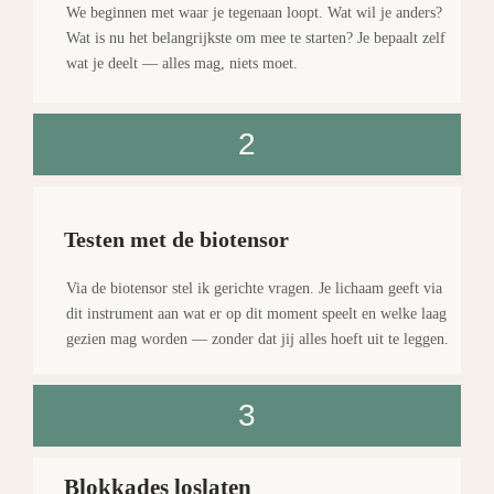
We beginnen met waar je tegenaan loopt. Wat wil je anders?
Wat is nu het belangrijkste om mee te starten? Je bepaalt zelf
wat je deelt — alles mag, niets moet.
2
Testen met de biotensor
Via de biotensor stel ik gerichte vragen. Je lichaam geeft via
dit instrument aan wat er op dit moment speelt en welke laag
gezien mag worden — zonder dat jij alles hoeft uit te leggen.
3
Blokkades loslaten