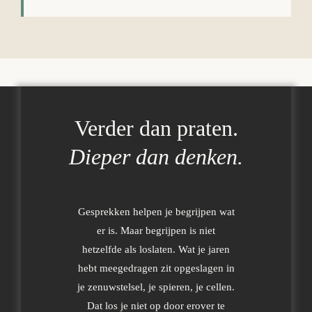
Verder dan praten.
Dieper dan denken.
Gesprekken helpen je begrijpen wat
er is. Maar begrijpen is niet
hetzelfde als loslaten. Wat je jaren
hebt meegedragen zit opgeslagen in
je zenuwstelsel, je spieren, je cellen.
Dat los je niet op door erover te