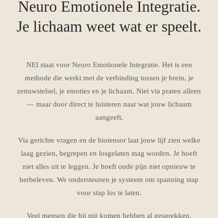
Neuro Emotionele Integratie.
Je lichaam weet wat er speelt.
NEI staat voor Neuro Emotionele Integratie. Het is een
methode die werkt met de verbinding tussen je brein, je
zenuwstelsel, je emoties en je lichaam. Niet via praten alleen
— maar door direct te luisteren naar wat jouw lichaam
aangeeft.
Via gerichte vragen en de biotensor laat jouw lijf zien welke
laag gezien, begrepen en losgelaten mag worden.
Je hoeft
niet alles uit te leggen. Je hoeft oude pijn niet opnieuw te
herbeleven.
We ondersteunen je systeem om spanning stap
voor stap los te laten.
Veel mensen die bij mij komen hebben al gesprekken,