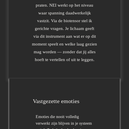
praten. NEI werkt op het niveau
waar spanning daadwerkelijk
vastzit. Via de biotensor stel ik
gerichte vragen. Je lichaam geeft
via dit instrument aan wat er op dit
moment speelt en welke laag gezien
mag worden — zonder dat jij alles
hoeft te vertellen of uit te leggen.
Vastgezette emoties
Emoties die nooit volledig
verwerkt zijn blijven in je systeem