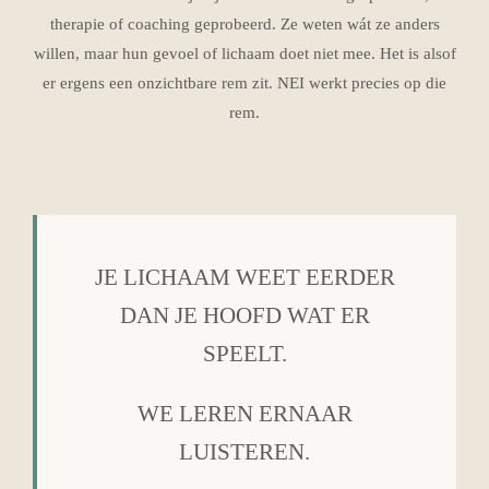
therapie of coaching geprobeerd. Ze weten wát ze anders
willen, maar hun gevoel of lichaam doet niet mee. Het is alsof
er ergens een onzichtbare rem zit. NEI werkt precies op die
rem.
JE LICHAAM WEET EERDER
DAN JE HOOFD WAT ER
SPEELT.
WE LEREN ERNAAR
LUISTEREN.