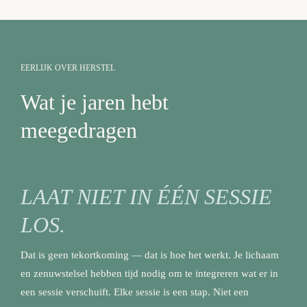
EERLIJK OVER HERSTEL
Wat je jaren hebt
meegedragen
LAAT NIET IN ÉÉN SESSIE
LOS.
Dat is geen tekortkoming — dat is hoe het werkt. Je lichaam
en zenuwstelsel hebben tijd nodig om te integreren wat er in
een sessie verschuift. Elke sessie is een stap. Niet een