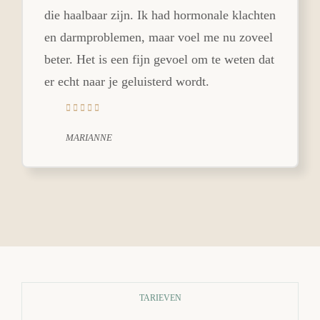
die haalbaar zijn. Ik had hormonale klachten
en darmproblemen, maar voel me nu zoveel
beter. Het is een fijn gevoel om te weten dat
er echt naar je geluisterd wordt.
MARIANNE
TARIEVEN