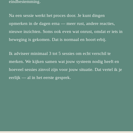
eindbestemming.
Na een sessie werkt het proces door. Je kunt dingen
opmerken in de dagen erna — meer rust, andere reacties,
nieuwe inzichten. Soms ook even wat onrust, omdat er iets in
beweging is gekomen. Dat is normaal en hoort erbij.
Ik adviseer minimaal 3 tot 5 sessies om echt verschil te
merken. We kijken samen wat jouw systeem nodig heeft en
hoeveel sessies zinvol zijn voor jouw situatie. Dat vertel ik je
eerlijk — al in het eerste gesprek.