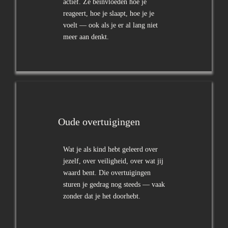
actief. Ze beïnvloeden hoe je
reageert, hoe je slaapt, hoe je je
voelt — ook als je er al lang niet
meer aan denkt.
Oude overtuigingen
Wat je als kind hebt geleerd over
jezelf, over veiligheid, over wat jij
waard bent. Die overtuigingen
sturen je gedrag nog steeds — vaak
zonder dat je het doorhebt.