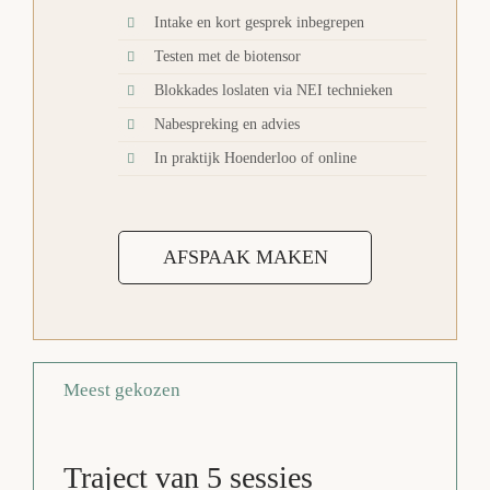
Intake en kort gesprek inbegrepen
Testen met de biotensor
Blokkades loslaten via NEI technieken
Nabespreking en advies
In praktijk Hoenderloo of online
AFSPAAK MAKEN
Meest gekozen
Traject van 5 sessies