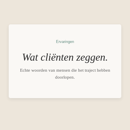
Ervaringen
Wat cliënten zeggen.
Echte woorden van mensen die het traject hebben
doorlopen.