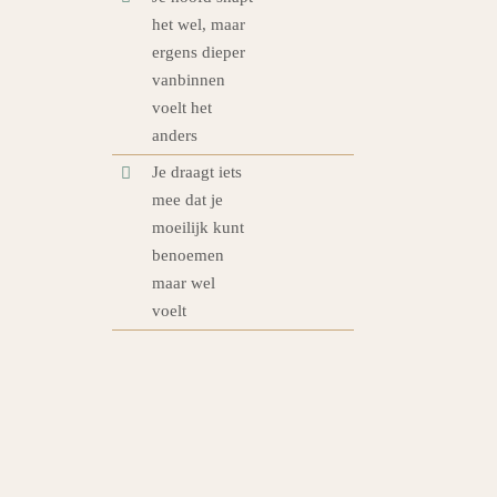
het wel, maar
ergens dieper
vanbinnen
voelt het
anders
Je draagt iets
mee dat je
moeilijk kunt
benoemen
maar wel
voelt