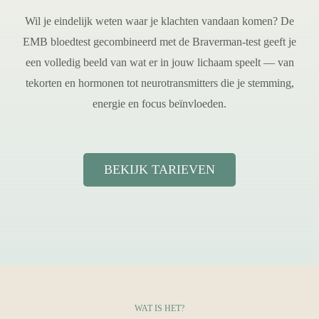
Wil je eindelijk weten waar je klachten vandaan komen? De
EMB bloedtest gecombineerd met de Braverman-test geeft je
Contact
een volledig beeld van wat er in jouw lichaam speelt — van
tekorten en hormonen tot neurotransmitters die je stemming,
energie en focus beïnvloeden.
BEKIJK TARIEVEN
WAT IS HET?