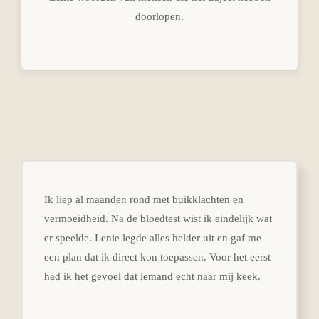
doorlopen.
Ik liep al maanden rond met buikklachten en
vermoeidheid. Na de bloedtest wist ik eindelijk wat
er speelde. Lenie legde alles helder uit en gaf me
een plan dat ik direct kon toepassen. Voor het eerst
had ik het gevoel dat iemand echt naar mij keek.