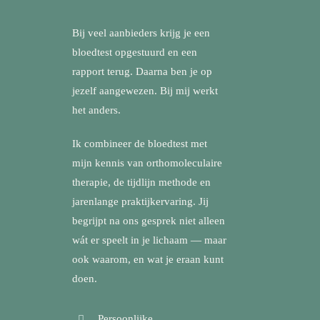
Bij veel aanbieders krijg je een
bloedtest opgestuurd en een
rapport terug. Daarna ben je op
jezelf aangewezen. Bij mij werkt
het anders.
Ik combineer de bloedtest met
mijn kennis van orthomoleculaire
therapie, de tijdlijn methode en
jarenlange praktijkervaring. Jij
begrijpt na ons gesprek niet alleen
wát er speelt in je lichaam — maar
ook waarom, en wat je eraan kunt
doen.
Persoonlijke