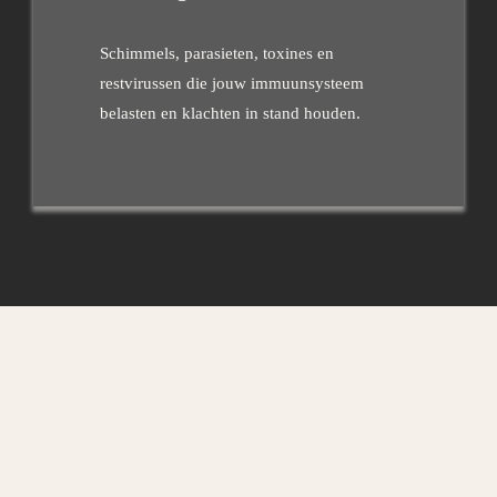
Schimmels, parasieten, toxines en
restvirussen die jouw immuunsysteem
belasten en klachten in stand houden.