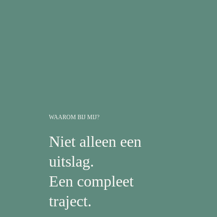
WAAROM BIJ MIJ?
Niet alleen een
uitslag.
Een compleet
traject.