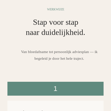
WERKWIJZE
Stap voor stap
naar duidelijkheid.
Van bloedafname tot persoonlijk adviesplan — ik
begeleid je door het hele traject.
1