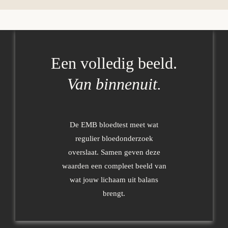
Een volledig beeld.
Van binnenuit.
De EMB bloedtest meet wat
regulier bloedonderzoek
overslaat. Samen geven deze
waarden een compleet beeld van
wat jouw lichaam uit balans
brengt.