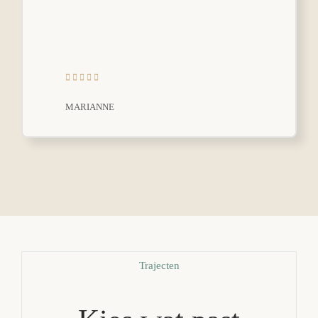
MARIANNE
Trajecten