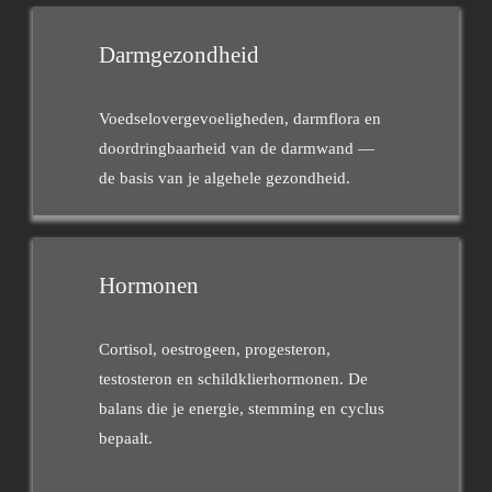
Darmgezondheid
Voedselovergevoeligheden, darmflora en
doordringbaarheid van de darmwand —
de basis van je algehele gezondheid.
Hormonen
Cortisol, oestrogeen, progesteron,
testosteron en schildklierhormonen. De
balans die je energie, stemming en cyclus
bepaalt.