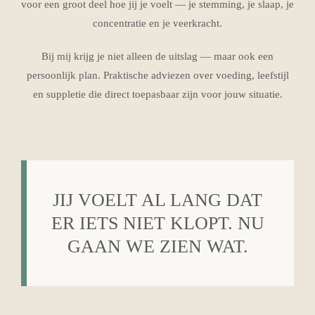
voor een groot deel hoe jij je voelt — je stemming, je slaap, je
concentratie en je veerkracht.
Bij mij krijg je niet alleen de uitslag — maar ook een
persoonlijk plan.
Praktische adviezen over voeding, leefstijl
en suppletie die direct toepasbaar zijn voor jouw situatie.
JIJ VOELT AL LANG DAT
ER IETS NIET KLOPT. NU
GAAN WE ZIEN WAT.