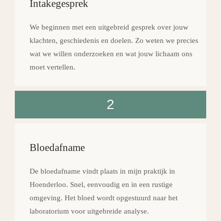
Intakegesprek
We beginnen met een uitgebreid gesprek over jouw
klachten, geschiedenis en doelen. Zo weten we precies
wat we willen onderzoeken en wat jouw lichaam ons
moet vertellen.
2
Bloedafname
De bloedafname vindt plaats in mijn praktijk in
Hoenderloo. Snel, eenvoudig en in een rustige
omgeving. Het bloed wordt opgestuurd naar het
laboratorium voor uitgebreide analyse.