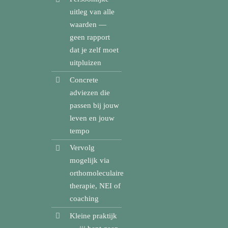
uitleg van alle
waarden —
geen rapport
dat je zelf moet
uitpluizen
Concrete
adviezen die
passen bij jouw
leven en jouw
tempo
Vervolg
mogelijk via
orthomoleculaire
therapie, NEI of
coaching
Kleine praktijk