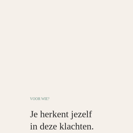
VOOR WIE?
Je herkent jezelf
in deze klachten.