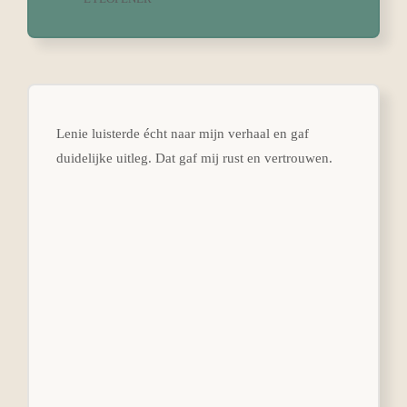
Lenie luisterde écht naar mijn verhaal en gaf
duidelijke uitleg. Dat gaf mij rust en vertrouwen.