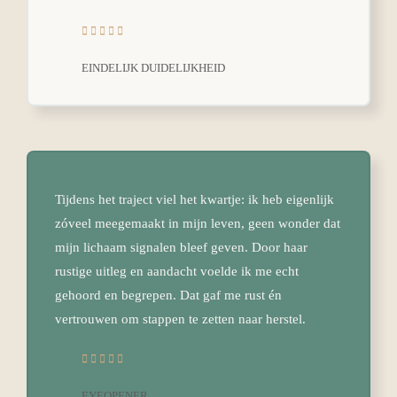
EINDELIJK DUIDELIJKHEID
Tijdens het traject viel het kwartje: ik heb eigenlijk
zóveel meegemaakt in mijn leven, geen wonder dat
mijn lichaam signalen bleef geven. Door haar
rustige uitleg en aandacht voelde ik me echt
gehoord en begrepen. Dat gaf me rust én
vertrouwen om stappen te zetten naar herstel.
EYEOPENER