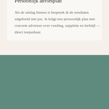
Persoonlijk adviesplan
Als de uitslag binnen is bespreek ik de resultaten
uitgebreid met jou. Je krijgt een persoonlijk plan met
concrete adviezen over voeding, suppletie en leefstijl —
direct toepasbaar.