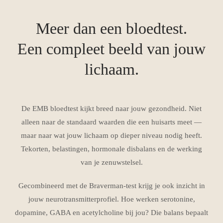
Meer dan een bloedtest.
Een compleet beeld van jouw
lichaam.
De EMB bloedtest kijkt breed naar jouw gezondheid. Niet
alleen naar de standaard waarden die een huisarts meet —
maar naar wat jouw lichaam op dieper niveau nodig heeft.
Tekorten, belastingen, hormonale disbalans en de werking
van je zenuwstelsel.
Gecombineerd met de Braverman-test krijg je ook inzicht in
jouw neurotransmitterprofiel. Hoe werken serotonine,
dopamine, GABA en acetylcholine bij jou? Die balans bepaalt