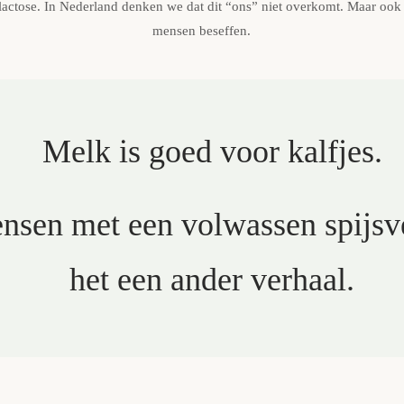
lactose. In Nederland denken we dat dit “ons” niet overkomt. Maar ook h
mensen beseffen.
Melk is goed voor kalfjes.
nsen met een volwassen spijsve
het een ander verhaal.