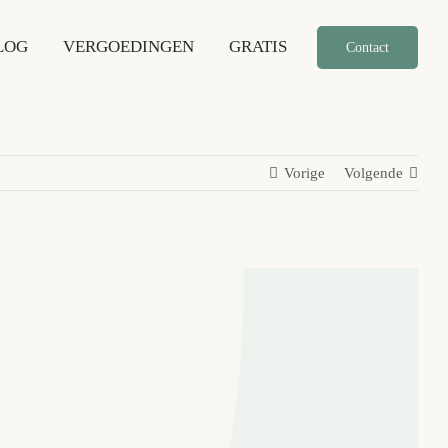
LOG
VERGOEDINGEN
GRATIS
Contact
Vorige
Volgende