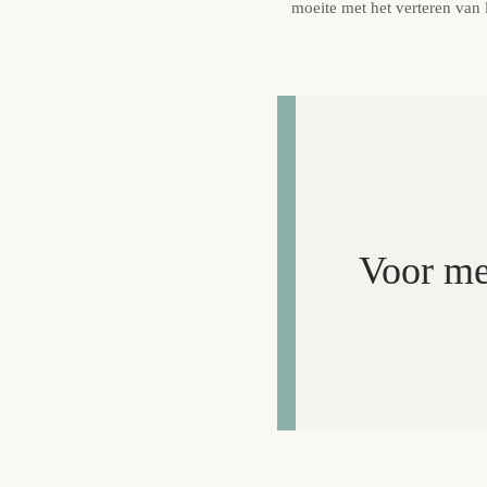
moeite met het verteren van 
Voor me