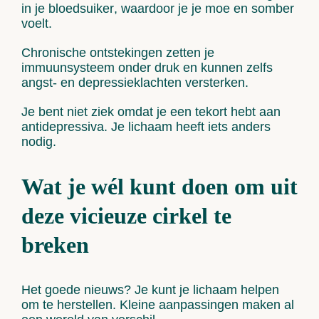
in je
bloedsuiker
, waardoor je je moe en somber
voelt.
Chronische ontstekingen
zetten je
immuunsysteem
onder druk en kunnen zelfs
angst- en
depressieklachten
versterken.
Je bent niet ziek omdat je een tekort hebt aan
antidepressiva.
Je lichaam heeft iets anders
nodig.
Wat je wél kunt doen om uit
deze vicieuze cirkel te
breken
Het goede nieuws? Je kunt je lichaam helpen
om te herstellen. Kleine aanpassingen maken al