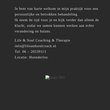
Je bent van harte welkom in mijn praktijk voor een
persoonlijke en betrokken behandeling.
Ik neem de tijd voor je en kijk verder dan alleen de
klacht, zodat we samen kunnen werken aan echte
verandering en balans.
Life & Soul Coaching & Therapie
info@lifeandsoulcoach.nl
Tel: 06 – 20539113
Locatie: Hoenderloo