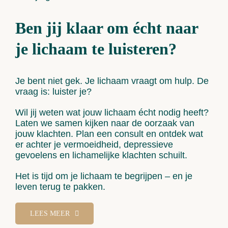
Ben jij klaar om écht naar
je lichaam te luisteren?
Je bent niet gek. Je lichaam vraagt om hulp. De
vraag is: luister je?
Wil jij weten wat jouw lichaam écht nodig heeft?
Laten we samen kijken naar de oorzaak van
jouw klachten. Plan een consult en ontdek wat
er achter je vermoeidheid, depressieve
gevoelens en lichamelijke klachten schuilt.
Het is tijd om je lichaam te begrijpen – en je
leven terug te pakken.
LEES MEER