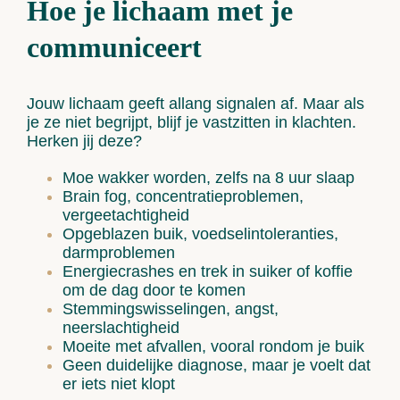
Hoe je lichaam met je
communiceert
Jouw lichaam geeft allang signalen af. Maar als
je ze niet begrijpt, blijf je vastzitten in klachten.
Herken jij deze?
Moe wakker worden, zelfs na 8 uur slaap
Brain fog, concentratieproblemen,
vergeetachtigheid
Opgeblazen buik, voedselintoleranties,
darmproblemen
Energiecrashes en trek in suiker of koffie
om de dag door te komen
Stemmingswisselingen, angst,
neerslachtigheid
Moeite met afvallen, vooral rondom je buik
Geen duidelijke diagnose, maar je voelt dat
er iets niet klopt