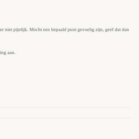
 niet pijnlijk. Mocht een bepaald punt gevoelig zijn, geef dat dan
ing aan.