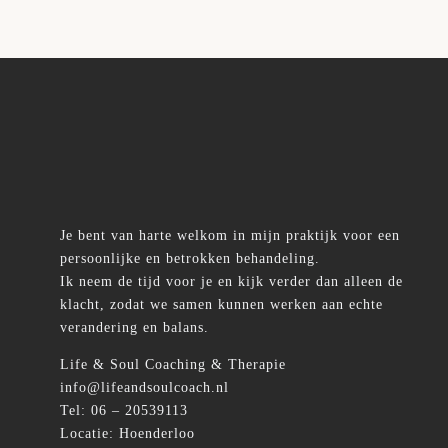
Je bent van harte welkom in mijn praktijk voor een
persoonlijke en betrokken behandeling.
Ik neem de tijd voor je en kijk verder dan alleen de
klacht, zodat we samen kunnen werken aan echte
verandering en balans.
Life & Soul Coaching & Therapie
info@lifeandsoulcoach.nl
Tel: 06 – 20539113
Locatie: Hoenderloo