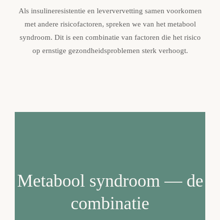
Als insulineresistentie en leververvetting samen voorkomen
met andere risicofactoren, spreken we van het metabool
syndroom. Dit is een combinatie van factoren die het risico
op ernstige gezondheidsproblemen sterk verhoogt.
Metabool syndroom — de
combinatie