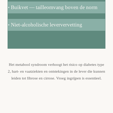
•
Buikvet — tailleomvang boven de norm
•
Niet-alcoholische leververvetting
Het metabool syndroom verhoogt het risico op diabetes type
2, hart- en vaatziekten en ontstekingen in de lever die kunnen
leiden tot fibrose en cirrose. Vroeg ingrijpen is essentieel.