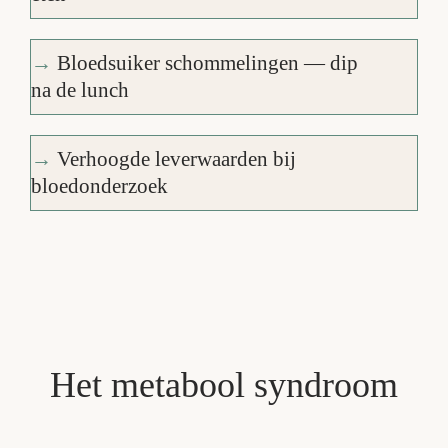
→
Bloedsuiker schommelingen — dip
na de lunch
→
Verhoogde leverwaarden bij
bloedonderzoek
Het metabool syndroom