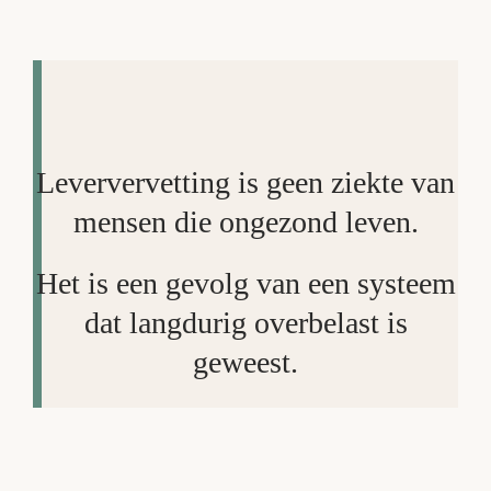
Leververvetting is geen ziekte van
mensen die ongezond leven.
Het is een gevolg van een systeem
dat langdurig overbelast is
geweest.