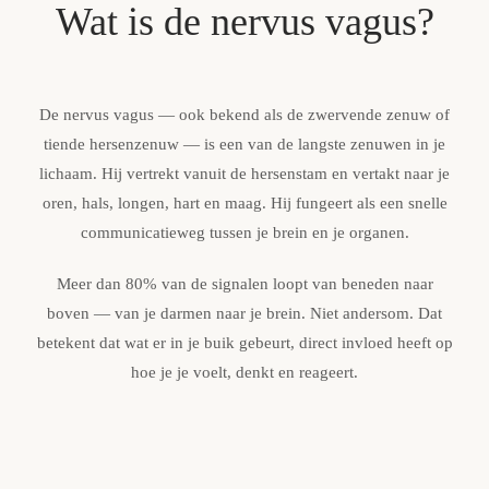
Wat is de nervus vagus?
De nervus vagus — ook bekend als de zwervende zenuw of
tiende hersenzenuw — is een van de langste zenuwen in je
lichaam. Hij vertrekt vanuit de hersenstam en vertakt naar je
oren, hals, longen, hart en maag. Hij fungeert als een snelle
communicatieweg tussen je brein en je organen.
Meer dan 80% van de signalen loopt van beneden naar
boven
— van je darmen naar je brein. Niet andersom. Dat
betekent dat wat er in je buik gebeurt, direct invloed heeft op
hoe je je voelt, denkt en reageert.