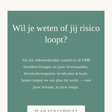
Wil je weten of jij risico
loopt?
Via een orthomoleculair consult en de EMB
bloedtest brengen we jouw leverwaarden,
bloedsuikerregulatie en tekorten in kaart.
Samen maken we een plan dat werkt — voor
jouw lichaam, in jouw tempo.
PLAN EEN CONSULT