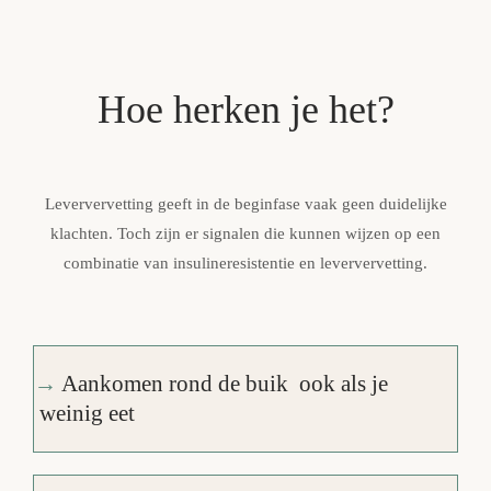
Hoe herken je het?
Leververvetting geeft in de beginfase vaak geen duidelijke
klachten. Toch zijn er signalen die kunnen wijzen op een
combinatie van insulineresistentie en leververvetting.
→
Aankomen rond de buik ook als je
weinig eet