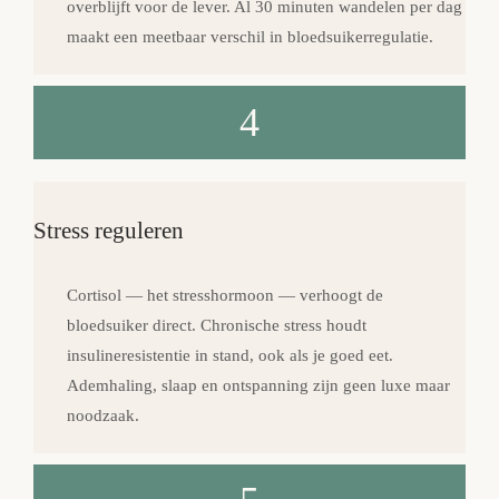
overblijft voor de lever. Al 30 minuten wandelen per dag
maakt een meetbaar verschil in bloedsuikerregulatie.
4
Stress reguleren
Cortisol — het stresshormoon — verhoogt de
bloedsuiker direct. Chronische stress houdt
insulineresistentie in stand, ook als je goed eet.
Ademhaling, slaap en ontspanning zijn geen luxe maar
noodzaak.