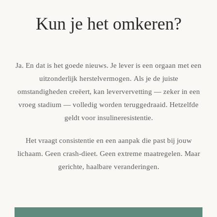
Kun je het omkeren?
Ja. En dat is het goede nieuws.
Je lever is een orgaan met een
uitzonderlijk herstelvermogen.
Als je de juiste
omstandigheden creëert, kan leververvetting — zeker in een
vroeg stadium — volledig worden teruggedraaid. Hetzelfde
geldt voor insulineresistentie.
Het vraagt consistentie en een aanpak die past bij jouw
lichaam. Geen crash-dieet. Geen extreme maatregelen. Maar
gerichte, haalbare veranderingen.