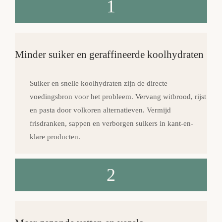
1
Minder suiker en geraffineerde koolhydraten
Suiker en snelle koolhydraten zijn de directe
voedingsbron voor het probleem. Vervang witbrood, rijst
en pasta door volkoren alternatieven. Vermijd
frisdranken, sappen en verborgen suikers in kant-en-
klare producten.
2