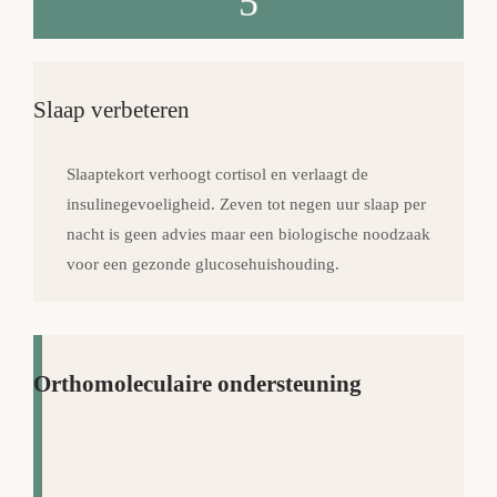
5
Slaap verbeteren
Slaaptekort verhoogt cortisol en verlaagt de
insulinegevoeligheid. Zeven tot negen uur slaap per
nacht is geen advies maar een biologische noodzaak
voor een gezonde glucosehuishouding.
Orthomoleculaire ondersteuning