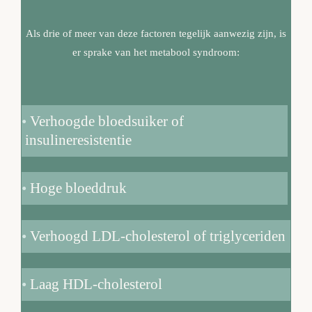
Als drie of meer van deze factoren tegelijk aanwezig zijn, is
er sprake van het metabool syndroom:
•
Verhoogde bloedsuiker of
insulineresistentie
•
Hoge bloeddruk
•
Verhoogd LDL-cholesterol of triglyceriden
•
Laag HDL-cholesterol