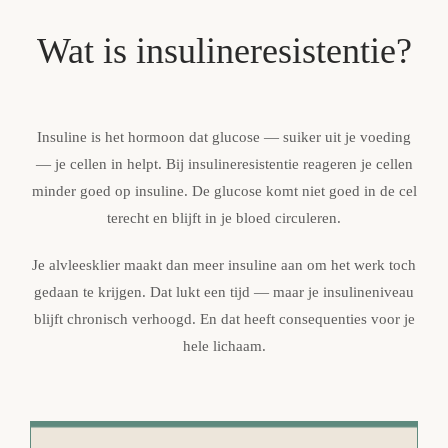
Wat is insulineresistentie?
Insuline is het hormoon dat glucose — suiker uit je voeding
— je cellen in helpt. Bij insulineresistentie reageren je cellen
minder goed op insuline. De glucose komt niet goed in de cel
terecht en blijft in je bloed circuleren.
Je alvleesklier maakt dan meer insuline aan om het werk toch
gedaan te krijgen. Dat lukt een tijd — maar je insulineniveau
blijft chronisch verhoogd. En dat heeft consequenties voor je
hele lichaam.