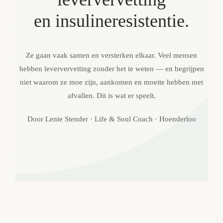
en insulineresistentie.
Contact
Ze gaan vaak samen en versterken elkaar. Veel mensen
hebben leververvetting zonder het te weten — en begrijpen
niet waarom ze moe zijn, aankomen en moeite hebben met
afvallen. Dit is wat er speelt.
Door Lenie Stender · Life & Soul Coach · Hoenderloo