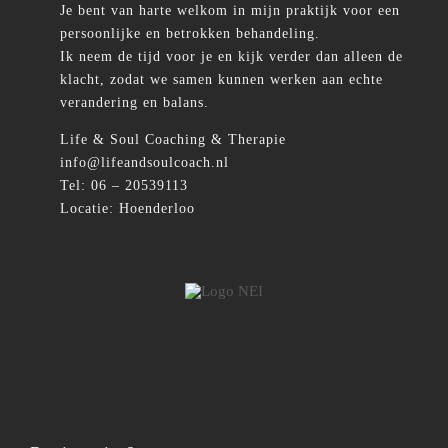
Je bent van harte welkom in mijn praktijk voor een
persoonlijke en betrokken behandeling.
Ik neem de tijd voor je en kijk verder dan alleen de
klacht, zodat we samen kunnen werken aan echte
verandering en balans.
Life & Soul Coaching & Therapie
info@lifeandsoulcoach.nl
Tel: 06 – 20539113
Locatie: Hoenderloo