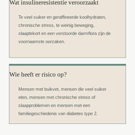
Wat insulineresistentie veroorzaakt
Te veel suiker en geraffineerde koolhydraten,
chronische stress, te weinig beweging,
slaaptekort en een verstoorde darmflora zijn de
voornaamste oorzaken.
Wie heeft er risico op?
Mensen met buikvet, mensen die veel suiker
eten, mensen met chronische stress of
slaapproblemen en mensen met een
familiegeschiedenis van diabetes type 2.