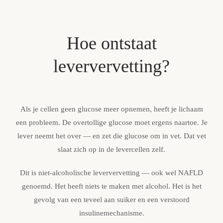
Hoe ontstaat
leververvetting?
Als je cellen geen glucose meer opnemen, heeft je lichaam
een probleem. De overtollige glucose moet ergens naartoe. Je
lever neemt het over — en zet die glucose om in vet. Dat vet
slaat zich op in de levercellen zelf.
Dit is niet-alcoholische leververvetting — ook wel NAFLD
genoemd.
Het heeft niets te maken met alcohol. Het is het
gevolg van een teveel aan suiker en een verstoord
insulinemechanisme.