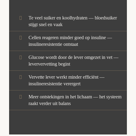
Te veel suiker en koolhydraten — bloedsuiker
stijgt snel en vaak
Cellen reageren minder goed op insuline —
insulineresistentie ontstaat
Glucose wordt door de lever omgezet in vet —
leververvetting begint
Vervette lever werkt minder efficiënt —
insulineresistentie verergert
Meer ontstekingen in het lichaam — het systeem
raakt verder uit balans