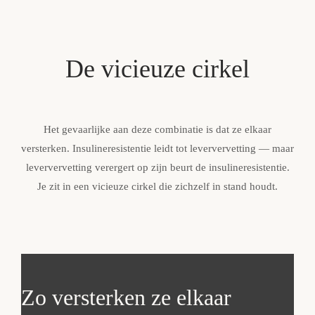
De vicieuze cirkel
Het gevaarlijke aan deze combinatie is dat ze elkaar
versterken. Insulineresistentie leidt tot leververvetting — maar
leververvetting verergert op zijn beurt de insulineresistentie.
Je zit in een vicieuze cirkel die zichzelf in stand houdt.
Zo versterken ze elkaar