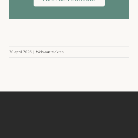
30 april 2026
|
Welvaart ziekten